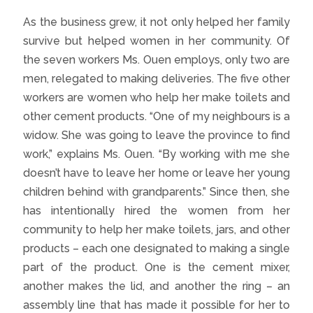
As the business grew, it not only helped her family
survive but helped women in her community. Of
the seven workers Ms. Ouen employs, only two are
men, relegated to making deliveries. The five other
workers are women who help her make toilets and
other cement products. “One of my neighbours is a
widow. She was going to leave the province to find
work,” explains Ms. Ouen. “By working with me she
doesn’t have to leave her home or leave her young
children behind with grandparents.” Since then, she
has intentionally hired the women from her
community to help her make toilets, jars, and other
products – each one designated to making a single
part of the product. One is the cement mixer,
another makes the lid, and another the ring – an
assembly line that has made it possible for her to