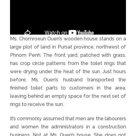
Ms. Chomroeun Ouen’s wooden house stands on a
large plot of land in Pursat province, northwest of
Phnom Penh. The front yard, patched with grass,
has crop circle patterns from the toilet rings that
were drying under the heat of the sun. Just hours
before, Ms. Ouen’s husband transported the
finished toilet parts to customers in the area,
leaving behind an empty space for the next set of
rings to receive the sun.
It’s commonly assumed that men are the labourers
and women the administrators in a construction
business. Not at Ms. Ouen’s house. She does not