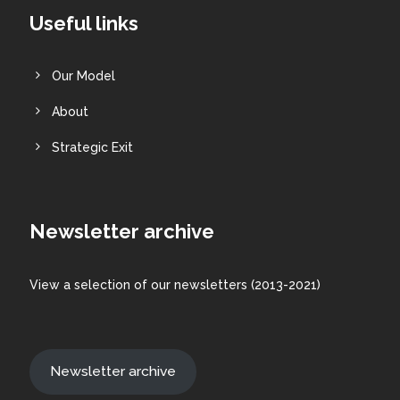
Useful links
Our Model
About
Strategic Exit
Newsletter archive
View a
selection
of our newsletters (2013-2021)
Newsletter archive