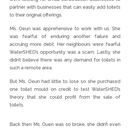
partner with businesses that can easily add toilets
to their original offerings.
Ms. Oeun was apprehensive to work with us. She
was fearful of enduring another failure and
accruing more debt. Her neighbours were fearful
WaterSHED’s opportunity was a scam. Lastly, she
didn’t believe there was any demand for toilets in
such a remote area.
But Ms. Oeun had little to lose so she purchased
one toilet mould on credit to test WaterSHED’s
theory that she could profit from the sale of
toilets.
Back then Ms. Ouen was so broke, she didn’t even