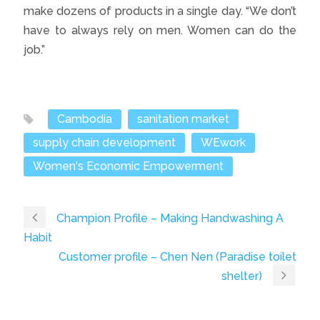
make dozens of products in a single day. “We don’t
have to always rely on men. Women can do the
job.”
Cambodia
sanitation market
supply chain development
WEwork
Women's Economic Empowerment
Champion Profile – Making Handwashing A
Habit
Customer profile – Chen Nen (Paradise toilet
shelter)