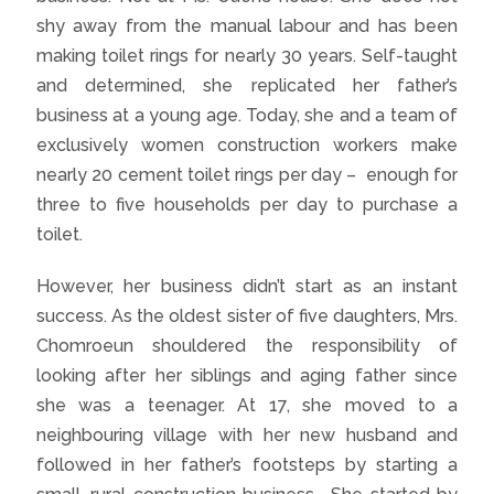
shy away from the manual labour and has been
making toilet rings for nearly 30 years. Self-taught
and determined, she replicated her father’s
business at a young age. Today, she and a team of
exclusively women construction workers make
nearly 20 cement toilet rings per day – enough for
three to five households per day to purchase a
toilet.
However, her business didn’t start as an instant
success. As the oldest sister of five daughters, Mrs.
Chomroeun shouldered the responsibility of
looking after her siblings and aging father since
she was a teenager. At 17, she moved to a
neighbouring village with her new husband and
followed in her father’s footsteps by starting a